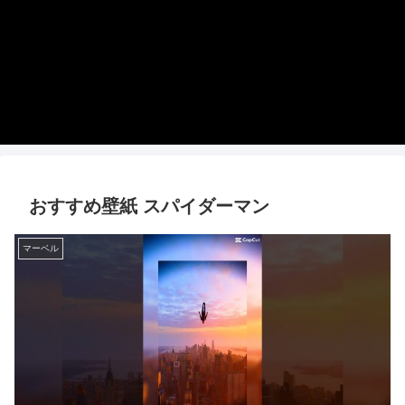
おすすめ壁紙 スパイダーマン
マーベル