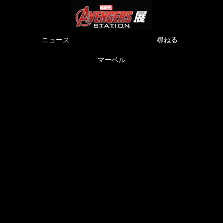
ニュース
尋ねる
マーベル