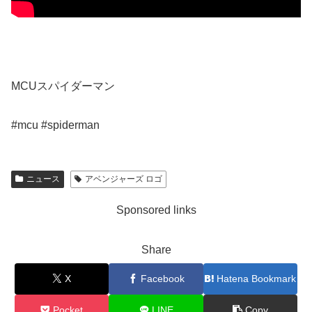
MCUスパイダーマン
#mcu #spiderman
ニュース
アベンジャーズ ロゴ
Sponsored links
Share
X
Facebook
Hatena Bookmark
Pocket
LINE
Copy