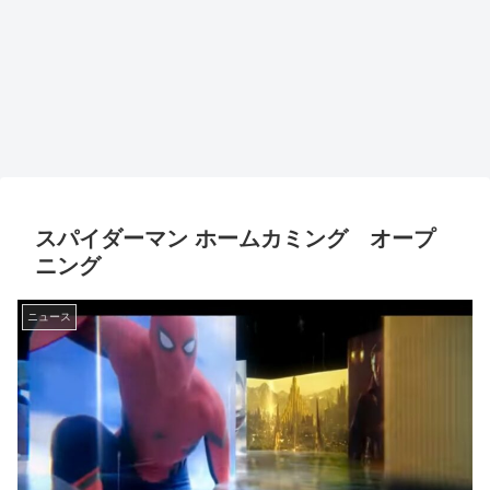
スパイダーマン ホームカミング オープ
ニング
ニュース