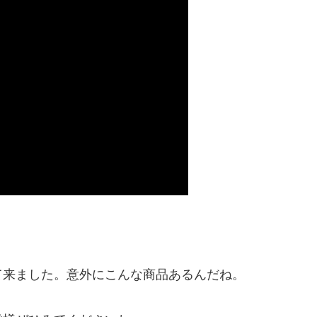
て来ました。意外にこんな商品あるんだね。