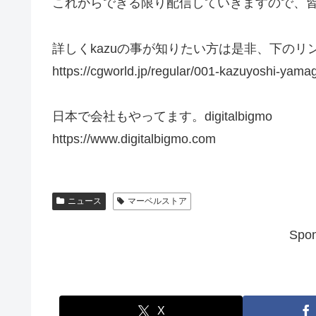
これからできる限り配信していきますので、
詳しくkazuの事が知りたい方は是非、下のリ
https://cgworld.jp/regular/001-kazuyoshi-yama
日本で会社もやってます。digitalbigmo
https://www.digitalbigmo.com
ニュース
マーベルストア
Spon
X