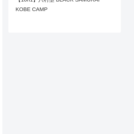
KOBE CAMP