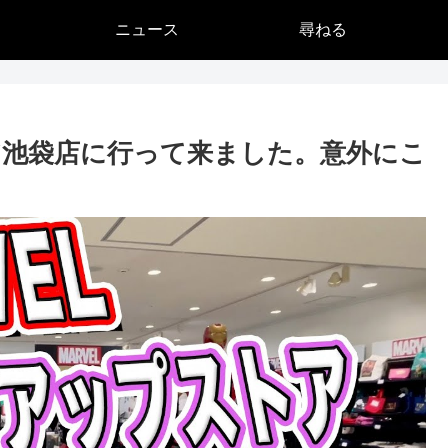
ニュース
尋ねる
池袋店に行って来ました。意外にこ