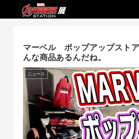
マーベル ポップアップストア
んな商品あるんだね。
ニュース