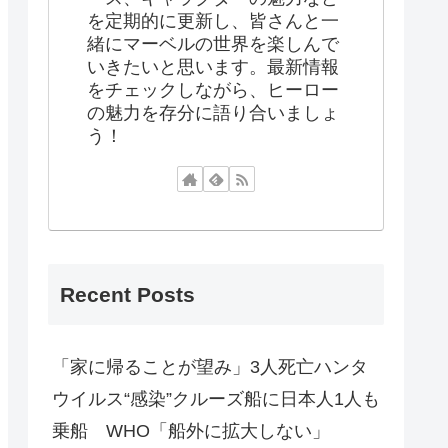
を定期的に更新し、皆さんと一
緒にマーベルの世界を楽しんで
いきたいと思います。最新情報
をチェックしながら、ヒーロー
の魅力を存分に語り合いましょ
う！
Recent Posts
「家に帰ることが望み」3人死亡ハンタ
ウイルス“感染”クルーズ船に日本人1人も
乗船 WHO「船外に拡大しない」