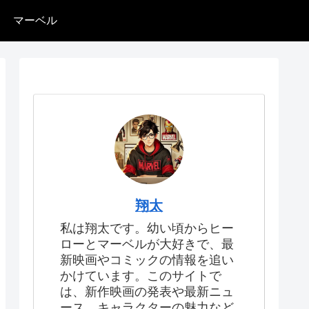
マーベル
翔太
私は翔太です。幼い頃からヒー
ローとマーベルが大好きで、最
新映画やコミックの情報を追い
かけています。このサイトで
は、新作映画の発表や最新ニュ
ース、キャラクターの魅力など