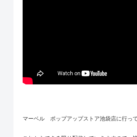
マーベル ポップアップストア池袋店に行っ