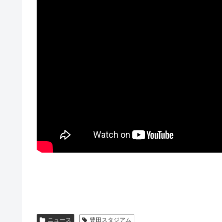
ニュース
豊田スタジアム