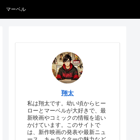
マーベル
翔太
私は翔太です。幼い頃からヒー
ローとマーベルが大好きで、最
新映画やコミックの情報を追い
かけています。このサイトで
は、新作映画の発表や最新ニュ
ース、キャラクターの魅力など