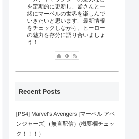
を定期的に更新し、皆さんと一
緒にマーベルの世界を楽しんで
いきたいと思います。最新情報
をチェックしながら、ヒーロー
の魅力を存分に語り合いましょ
う！
Recent Posts
[PS4] Marvel’s Avengers [マーベル アベ
ンジャーズ]（無言配信）(概要欄チェッ
ク！！！）