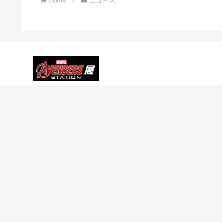
Home
ニュース