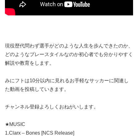
現役歴代問わず選手がどのような人生を歩んできたのか、
どのようなプレースタイルなのか初心者でも分かりやすく
解説や教育をします。
みにフトは10分以内に見れるお手軽なサッカーに関連し
た動画を投稿していきます。
チャンネル登録よろしくおねがいします。
★MUSIC
1.Clarx – Bones [NCS Release]