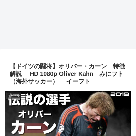
【ドイツの闘将】オリバー・カーン 特徴
解説 HD 1080p Oliver Kahn みにフト
（海外サッカー） イーフト
マーベル