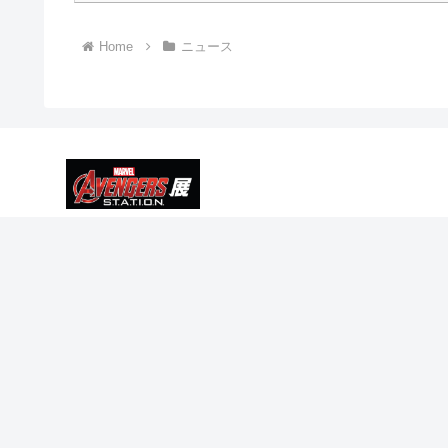
Home
ニュース