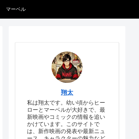
マーベル
翔太
私は翔太です。幼い頃からヒー
ローとマーベルが大好きで、最
新映画やコミックの情報を追い
かけています。このサイトで
は、新作映画の発表や最新ニュ
ース、キャラクターの魅力など