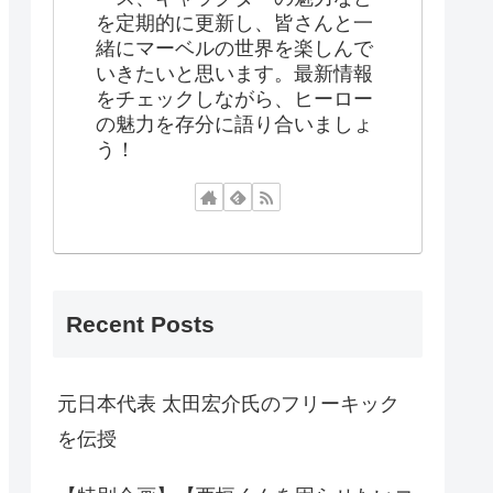
を定期的に更新し、皆さんと一
緒にマーベルの世界を楽しんで
いきたいと思います。最新情報
をチェックしながら、ヒーロー
の魅力を存分に語り合いましょ
う！
Recent Posts
元日本代表 太田宏介氏のフリーキック
を伝授