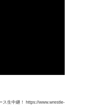
 https://www.wrestle-