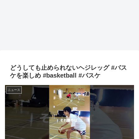
どうしても止められないヘジレッグ #バス
ケを楽しめ #basketball #バスケ
ニュース