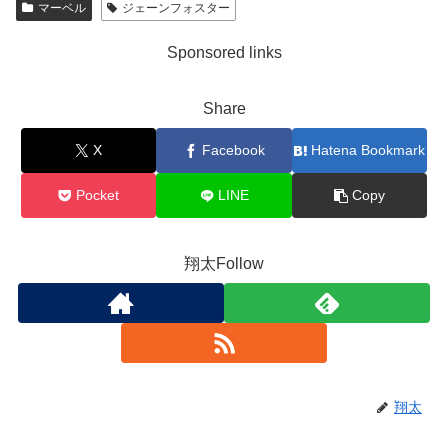
マーベル
ジェーンフォスター
Sponsored links
Share
X
Facebook
Hatena Bookmark
Pocket
LINE
Copy
翔太Follow
翔太