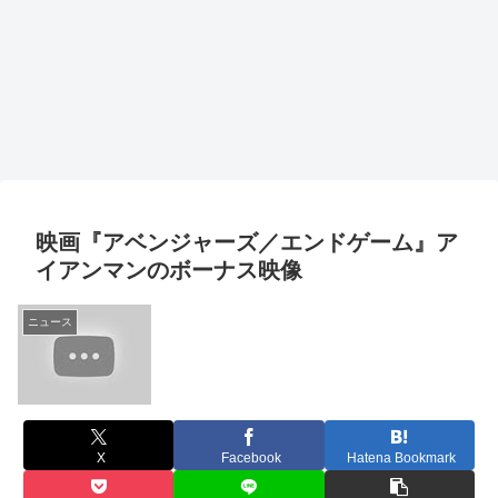
映画『アベンジャーズ／エンドゲーム』ア
イアンマンのボーナス映像
ニュース
X
Facebook
Hatena Bookmark