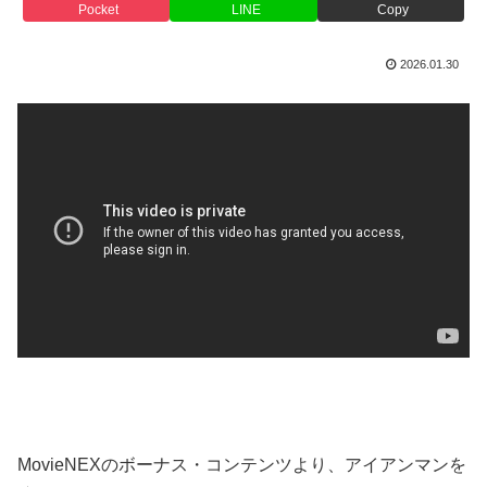
Pocket
LINE
Copy
2026.01.30
MovieNEXのボーナス・コンテンツより、アイアンマンを