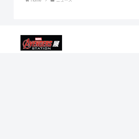
Home
ニュース