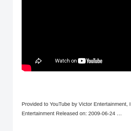
Provided to YouTube by Victor Entertainmen
Entertainment Released on: 2009-06-24 …