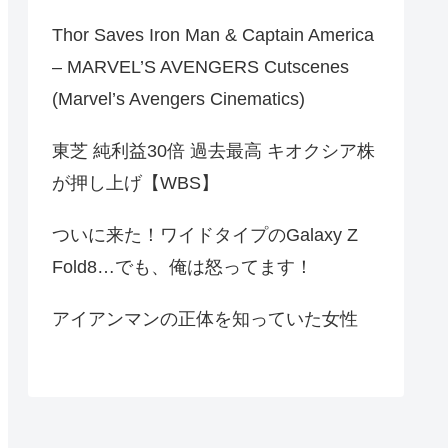
Thor Saves Iron Man & Captain America
– MARVEL’S AVENGERS Cutscenes
(Marvel’s Avengers Cinematics)
東芝 純利益30倍 過去最高 キオクシア株
が押し上げ【WBS】
ついに来た！ワイドタイプのGalaxy Z
Fold8…でも、俺は怒ってます！
アイアンマンの正体を知っていた女性