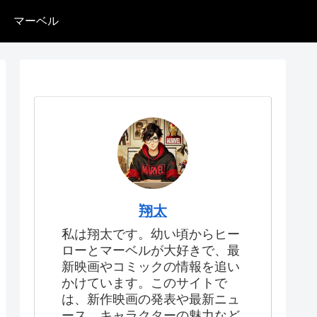
マーベル
翔太
私は翔太です。幼い頃からヒー
ローとマーベルが大好きで、最
新映画やコミックの情報を追い
かけています。このサイトで
は、新作映画の発表や最新ニュ
ース、キャラクターの魅力など