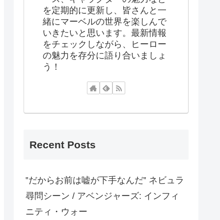
を定期的に更新し、皆さんと一
緒にマーベルの世界を楽しんで
いきたいと思います。最新情報
をチェックしながら、ヒーロー
の魅力を存分に語り合いましょ
う！
Recent Posts
‟だからお前は嘘が下手なんだ‟ ネビュラ
尋問シーン / アベンジャーズ: インフィ
ニティ・ウォー