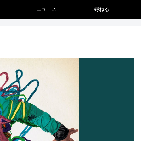
ニュース
尋ねる