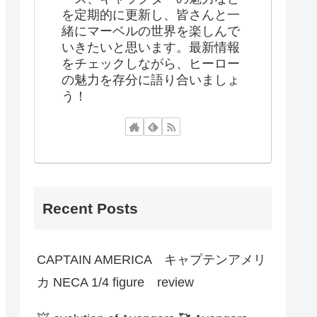
を定期的に更新し、皆さんと一
緒にマーベルの世界を楽しんで
いきたいと思います。最新情報
をチェックしながら、ヒーロー
の魅力を存分に語り合いましょ
う！
Recent Posts
CAPTAIN AMERICA キャプテンアメリ
カ NECA 1/4 figure review