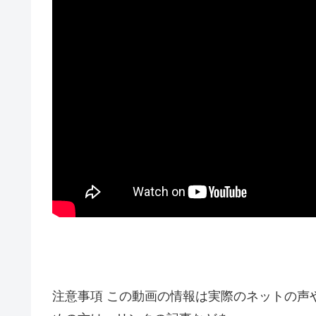
注意事項 この動画の情報は実際のネットの声