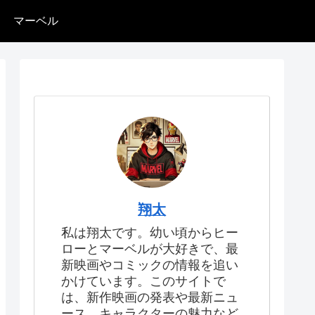
マーベル
翔太
私は翔太です。幼い頃からヒー
ローとマーベルが大好きで、最
新映画やコミックの情報を追い
かけています。このサイトで
は、新作映画の発表や最新ニュ
ース、キャラクターの魅力など