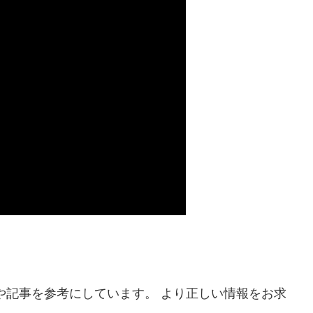
や記事を参考にしています。 より正しい情報をお求