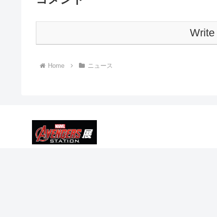
Write
Home
ニュース