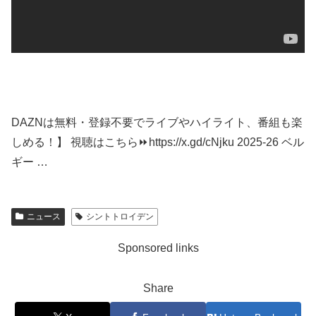
DAZNは無料・登録不要でライブやハイライト、番組も楽
しめる！】 視聴はこちら⏩️https://x.gd/cNjku 2025-26 ベル
ギー …
ニュース
シントトロイデン
Sponsored links
Share