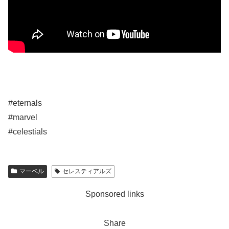
#eternals
#marvel
#celestials
マーベル
セレスティアルズ
Sponsored links
Share