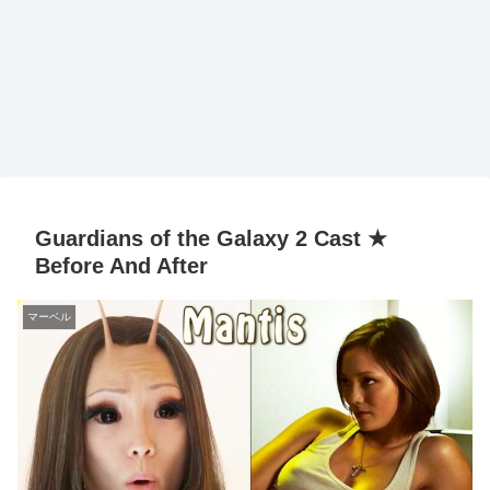
Guardians of the Galaxy 2 Cast ★
Before And After
マーベル