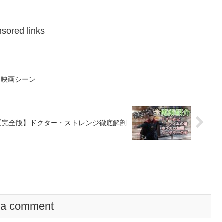
sored links
| 映画シーン
【完全版】ドクター・ストレンジ徹底解剖
 a comment