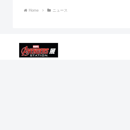
Home
ニュース