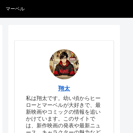
マーベル
翔太
私は翔太です。幼い頃からヒー
ローとマーベルが大好きで、最
新映画やコミックの情報を追い
かけています。このサイトで
は、新作映画の発表や最新ニュ
ース、キャラクターの魅力など