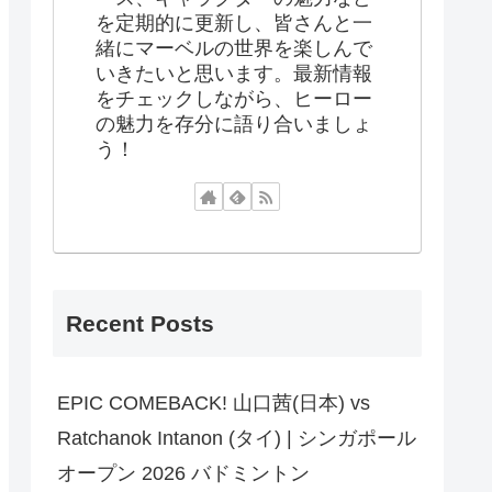
を定期的に更新し、皆さんと一
緒にマーベルの世界を楽しんで
いきたいと思います。最新情報
をチェックしながら、ヒーロー
の魅力を存分に語り合いましょ
う！
Recent Posts
EPIC COMEBACK! 山口茜(日本) vs
Ratchanok Intanon (タイ) | シンガポール
オープン 2026 バドミントン