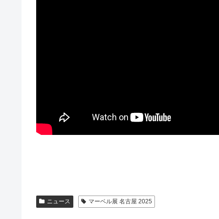
ニュース
マーベル展 名古屋 2025