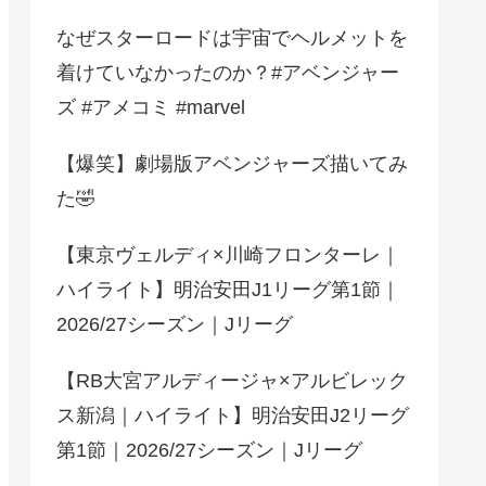
なぜスターロードは宇宙でヘルメットを
着けていなかったのか？#アベンジャー
ズ #アメコミ #marvel
【爆笑】劇場版アベンジャーズ描いてみ
た🤣
【東京ヴェルディ×川崎フロンターレ｜
ハイライト】明治安田J1リーグ第1節｜
2026/27シーズン｜Jリーグ
【RB大宮アルディージャ×アルビレック
ス新潟｜ハイライト】明治安田J2リーグ
第1節｜2026/27シーズン｜Jリーグ