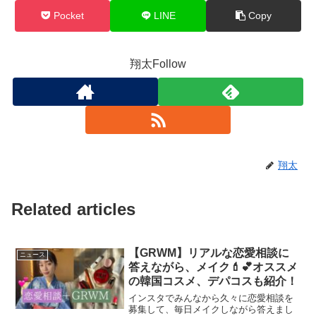
Pocket
LINE
Copy
翔太Follow
翔太
Related articles
【GRWM】リアルな恋愛相談に
ニュース
答えながら、メイク💄💕オススメ
の韓国コスメ、デパコスも紹介！
インスタでみんなから久々に恋愛相談を
募集して、毎日メイクしながら答えまし