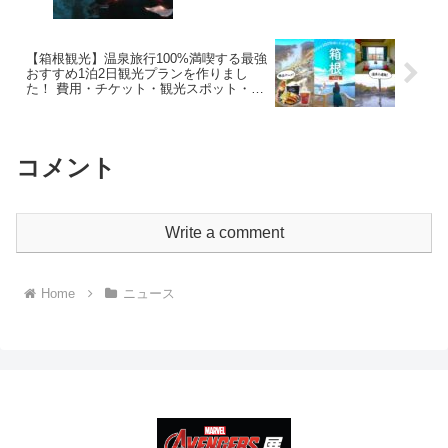
【箱根観光】温泉旅行100%満喫する最強
おすすめ1泊2日観光プランを作りまし
た！ 費用・チケット・観光スポット・グ
ルメまとめ
コメント
Write a comment
Home
ニュース