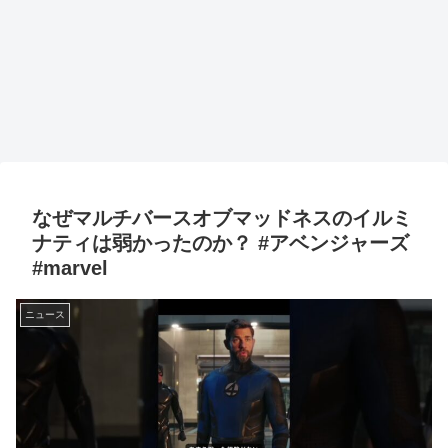
なぜマルチバースオブマッドネスのイルミ
ナティは弱かったのか？ #アベンジャーズ
#marvel
ニュース