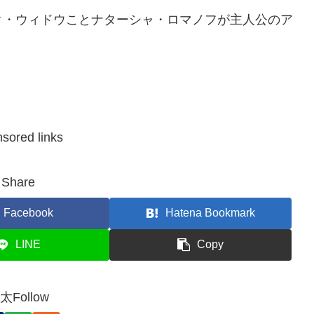
ク・ウィドウことナターシャ・ロマノフが主人公のア
sored links
Share
Facebook
Hatena Bookmark
LINE
Copy
太Follow