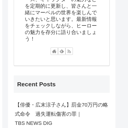
を定期的に更新し、皆さんと一
緒にマーベルの世界を楽しんで
いきたいと思います。最新情報
をチェックしながら、ヒーロー
の魅力を存分に語り合いましょ
う！
Recent Posts
【俳優・広末涼子さん】罰金70万円の略
式命令 過失運転傷害の罪｜
TBS NEWS DIG