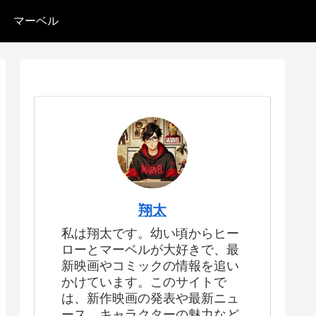
マーベル
翔太
私は翔太です。幼い頃からヒー
ローとマーベルが大好きで、最
新映画やコミックの情報を追い
かけています。このサイトで
は、新作映画の発表や最新ニュ
ース、キャラクターの魅力など