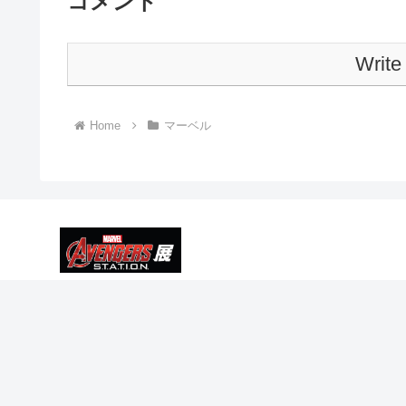
コメント
Write
Home
マーベル