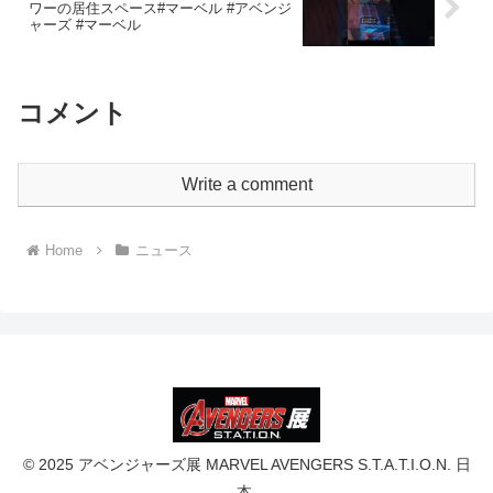
ワーの居住スペース#マーベル #アベンジ
ャーズ #マーベル
コメント
Write a comment
Home
ニュース
© 2025 アベンジャーズ展 MARVEL AVENGERS S.T.A.T.I.O.N. 日
本.