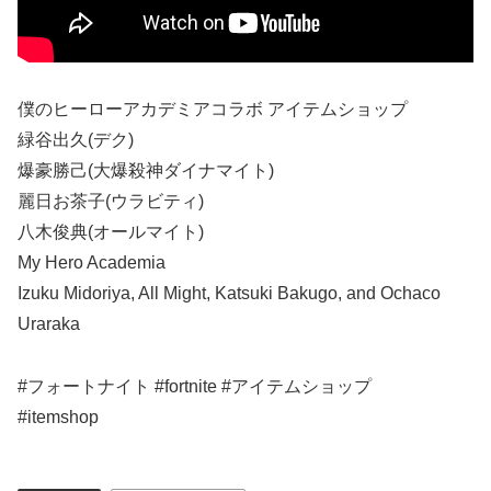
僕のヒーローアカデミアコラボ アイテムショップ
緑谷出久(デク)
爆豪勝己(大爆殺神ダイナマイト)
麗日お茶子(ウラビティ)
八木俊典(オールマイト)
My Hero Academia
Izuku Midoriya, All Might, Katsuki Bakugo, and Ochaco
Uraraka
#フォートナイト #fortnite #アイテムショップ
#itemshop