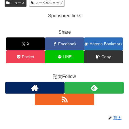
ニュース
マーベルショップ
Sponsored links
Share
X
Facebook
Hatena Bookmark
Pocket
LINE
Copy
翔太Follow
翔太