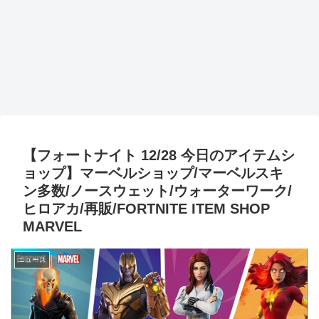
【フォートナイト 12/28 今日のアイテムシ
ョップ】マーベルショップ/マーベルスキ
ン多数/ノースウェット/ウォーターワーク/
ヒロアカ/再販/FORTNITE ITEM SHOP
MARVEL
ニュース