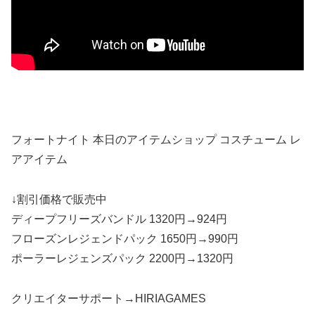
フォートナイト 本日のアイテムショップ コスチューム レ
アアイテム
↓割引価格で販売中
ディープフリーズバンドル 1320円→924円
フローズンレジェンドパック 1650円→990円
ポーラーレジェンズパック 2200円→1320円
クリエイターサポート→HIRIAGAMES