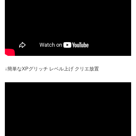
↓簡単なXPグリッチ レベル上げ クリエ放置