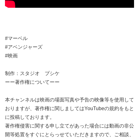
#マーベル
#アベンジャーズ
#映画
制作：スタジオ プシケ
ーー著作権についてーー
本チャンネルは映画の場面写真や予告の映像等を使用して
おりますが、著作権に関しましてはYouTubeの規約をもと
に投稿しております。
著作権侵害に関する申し立てがあった場合には動画の非公
開等処置をすぐにとらっせていただきますので、ご相談、