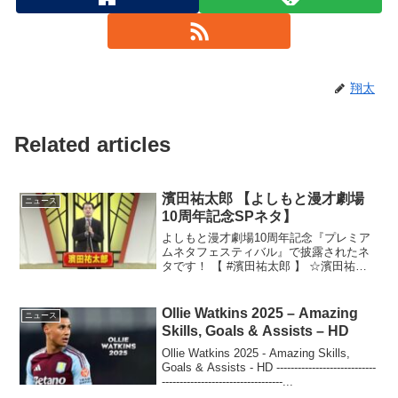
翔太
Related articles
濱田祐太郎 【よしもと漫才劇場
ニュース
10周年記念SPネタ】
よしもと漫才劇場10周年記念『プレミア
ムネタフェスティバル』で披露されたネ
タです！ 【 #濱田祐太郎 】 ☆濱田祐太郎
...
Ollie Watkins 2025 – Amazing
ニュース
Skills, Goals & Assists – HD
Ollie Watkins 2025 - Amazing Skills,
Goals & Assists - HD ----------------------------
----------------------------------...