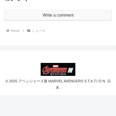
Write a comment
Home
ニュース
© 2025 アベンジャーズ展 MARVEL AVENGERS S.T.A.T.I.O.N. 日
本.