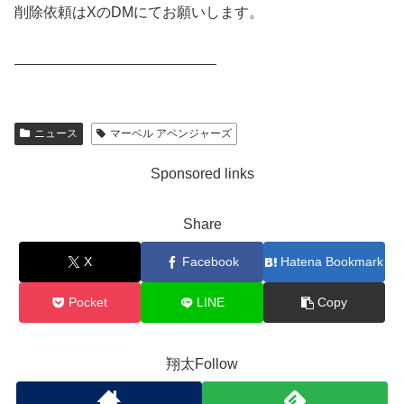
削除依頼はXのDMにてお願いします。
——————————————
ニュース
マーベル アベンジャーズ
Sponsored links
Share
X
Facebook
Hatena Bookmark
Pocket
LINE
Copy
翔太Follow