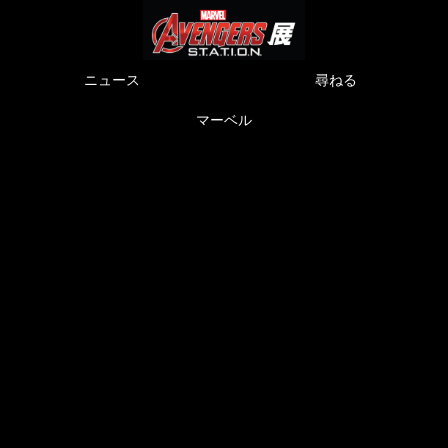
ニュース
尋ねる
マーベル