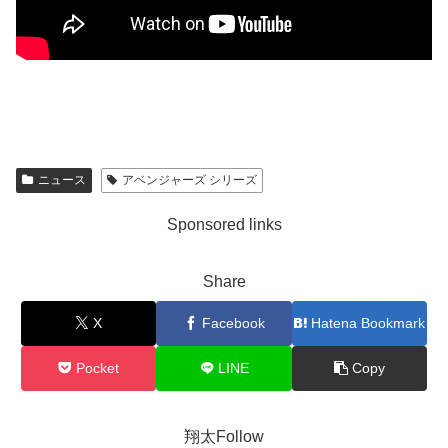
ニュース
アベンジャーズ シリーズ
Sponsored links
Share
X
Facebook
Hatena Bookmark
Pocket
LINE
Copy
翔太Follow