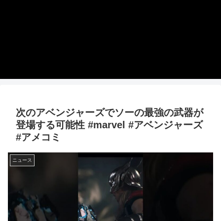
次のアベンジャーズでソーの最強の武器が
登場する可能性 #marvel #アベンジャーズ
#アメコミ
ニュース