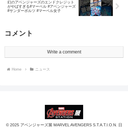
幻のアベンジャーズのエンドクレジット
がやばすぎる#マーベル #アベンジャーズ
#サンダーボルツ #マーベル女子
コメント
Write a comment
Home
ニュース
© 2025 アベンジャーズ展 MARVEL AVENGERS S.T.A.T.I.O.N. 日