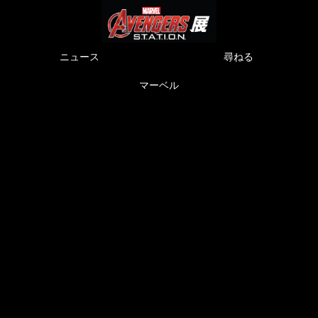
ニュース
尋ねる
マーベル