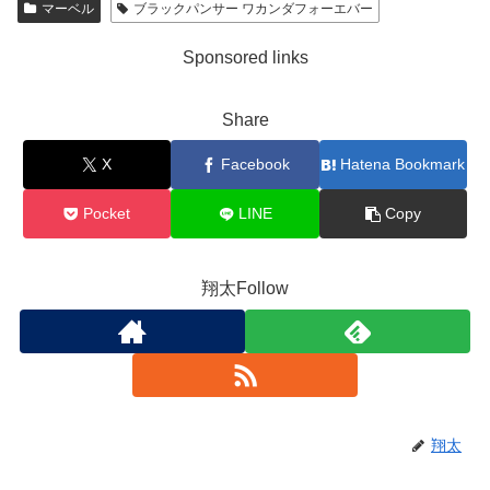
マーベル
ブラックパンサー ワカンダフォーエバー
Sponsored links
Share
X
Facebook
Hatena Bookmark
Pocket
LINE
Copy
翔太Follow
翔太