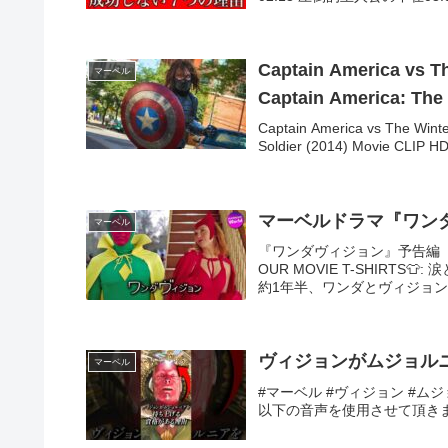
Captain America vs Th
マーベル
Captain America: The 
Captain America vs The Winte
Soldier (2014) Movie CLIP HD 
マーベルドラマ『ワンダ
マーベル
『ワンダヴィジョン』予告編 全世
OUR MOVIE T-SHIR
約1年半、ワンダとヴィジョンの
ヴィジョンがムジョル
マーベル
#マーベル #ヴィジョン #ム
以下の音声を使用させて頂きます