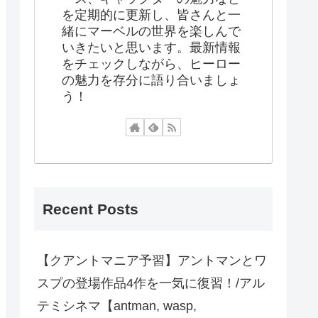
を定期的に更新し、皆さんと一
緒にマーベルの世界を楽しんで
いきたいと思います。最新情報
をチェックしながら、ヒーロー
の魅力を存分に語り合いましょ
う！
Recent Posts
【クアントマニア予習】アントマンとワ
スプの登場作品4作を一気に復習！/アル
テミシネマ【antman, wasp,