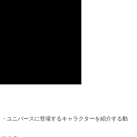
ク・ユニバースに登場するキャラクターを紹介する動