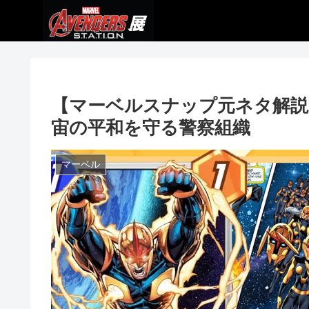
【マーベルスナップ元ネタ解説
宙の平和を守る警察組織
マーベル