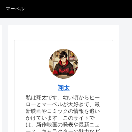
マーベル
翔太
私は翔太です。幼い頃からヒー
ローとマーベルが大好きで、最
新映画やコミックの情報を追い
かけています。このサイトで
は、新作映画の発表や最新ニュ
ース、キャラクターの魅力など