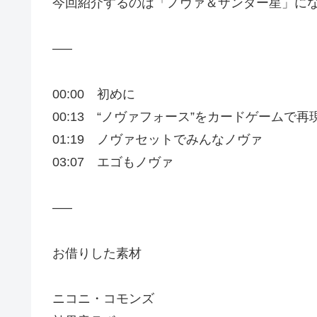
今回紹介するのは「ノヴァ＆ザンダー星」に
—–
00:00 初めに
00:13 “ノヴァフォース”をカードゲームで再現
01:19 ノヴァセットでみんなノヴァ
03:07 エゴもノヴァ
—–
お借りした素材
ニコニ・コモンズ