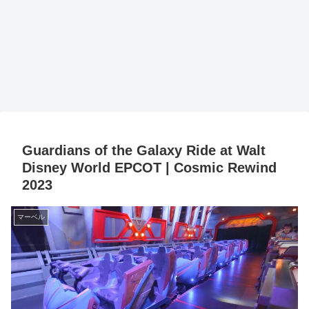
Guardians of the Galaxy Ride at Walt
Disney World EPCOT | Cosmic Rewind
2023
マーベル