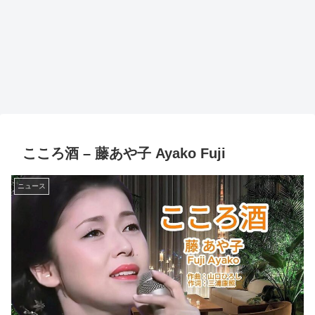
こころ酒 – 藤あや子 Ayako Fuji
ニュース