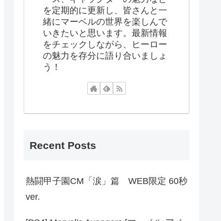
を定期的に更新し、皆さんと一
緒にマーベルの世界を楽しんで
いきたいと思います。最新情報
をチェックしながら、ヒーロー
の魅力を存分に語り合いましょ
う！
Recent Posts
熱闘甲子園CM「涙」篇 WEB限定 60秒
ver.