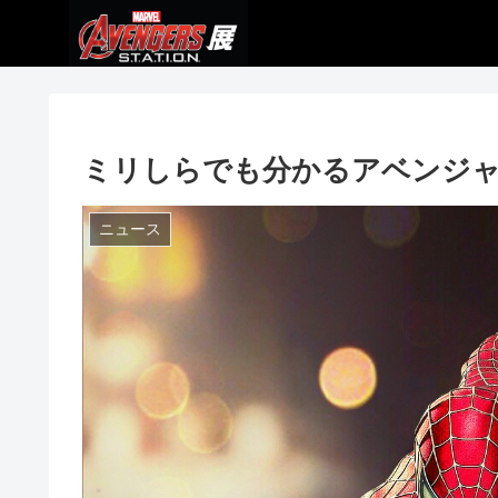
ミリしらでも分かるアベンジ
ニュース