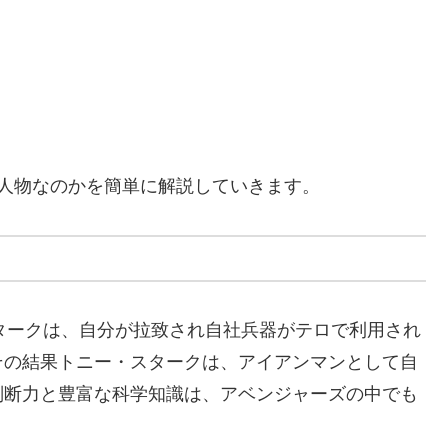
人物なのかを簡単に解説していきます。
タークは、自分が拉致され自社兵器がテロで利用され
その結果トニー・スタークは、アイアンマンとして自
判断力と豊富な科学知識は、アベンジャーズの中でも