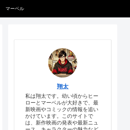
マーベル
翔太
私は翔太です。幼い頃からヒー
ローとマーベルが大好きで、最
新映画やコミックの情報を追い
かけています。このサイトで
は、新作映画の発表や最新ニュ
ース、キャラクターの魅力など