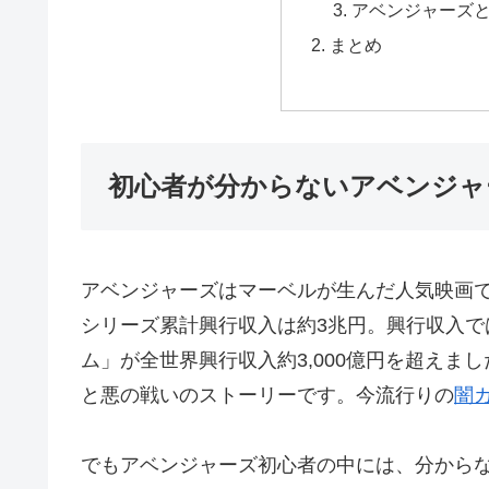
アベンジャーズ
まとめ
初心者が分からないアベンジャ
アベンジャーズはマーベルが生んだ人気映画
シリーズ累計興行収入は約3兆円。興行収入では
ム」が全世界興行収入約3,000億円を超え
と悪の戦いのストーリーです。今流行りの
闇
でもアベンジャーズ初心者の中には、分から