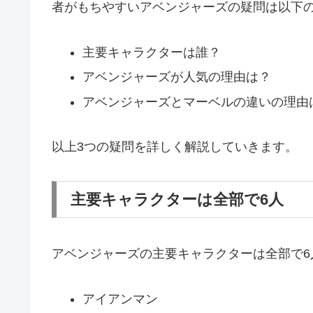
者がもちやすいアベンジャーズの疑問は以下の
主要キャラクターは誰？
アベンジャーズが人気の理由は？
アベンジャーズとマーベルの違いの理由
以上3つの疑問を詳しく解説していきます。
主要キャラクターは全部で6人
アベンジャーズの主要キャラクターは全部で6
アイアンマン