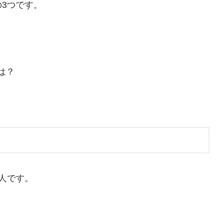
3つです。
は？
人です。