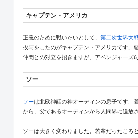
キャプテン・アメリカ
正義のために戦いたいとして、
第二次世界大
投与をしたのがキャプテン・アメリカです。
仲間との対立を招きますが、アベンジャーズ6
ソー
ソー
は北欧神話の神オーディンの息子です。
から、父であるオーディンから人間界に追放
ソーは大きく変わりました。若輩だったころ