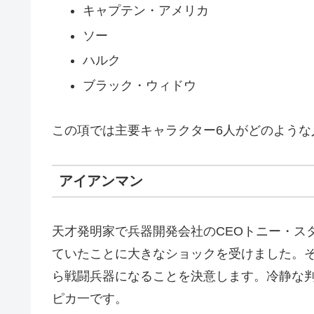
キャプテン・アメリカ
ソー
ハルク
ブラック・ウィドウ
この項では主要キャラクター6人がどのような
アイアンマン
天才発明家で兵器開発会社のCEOトニー・ス
ていたことに大きなショックを受けました。
ら戦闘兵器になることを決意します。冷静な
ピカ一です。