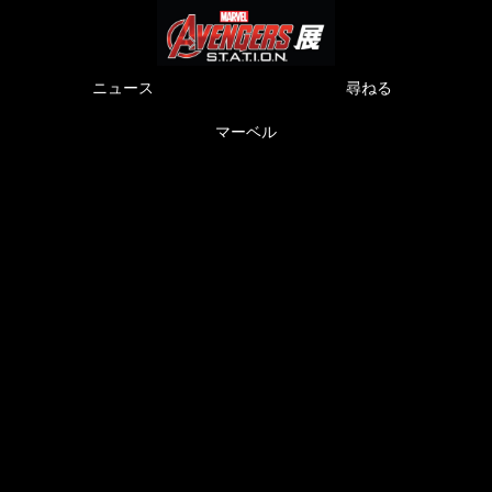
ニュース
尋ねる
マーベル