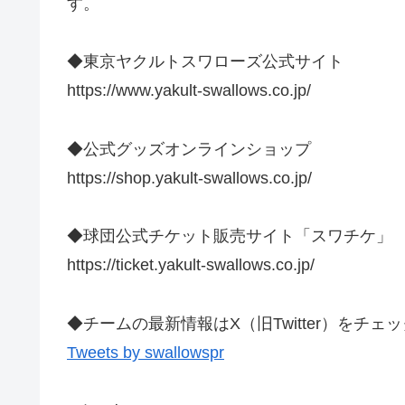
す。
◆東京ヤクルトスワローズ公式サイト
https://www.yakult-swallows.co.jp/
◆公式グッズオンラインショップ
https://shop.yakult-swallows.co.jp/
◆球団公式チケット販売サイト「スワチケ」
https://ticket.yakult-swallows.co.jp/
◆チームの最新情報はX（旧Twitter）をチェ
Tweets by swallowspr