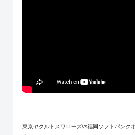
東京ヤクルトスワローズvs福岡ソフトバンク