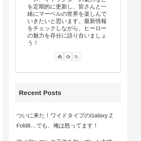
を定期的に更新し、皆さんと一
緒にマーベルの世界を楽しんで
いきたいと思います。最新情報
をチェックしながら、ヒーロー
の魅力を存分に語り合いましょ
う！
Recent Posts
ついに来た！ワイドタイプのGalaxy Z
Fold8…でも、俺は怒ってます！