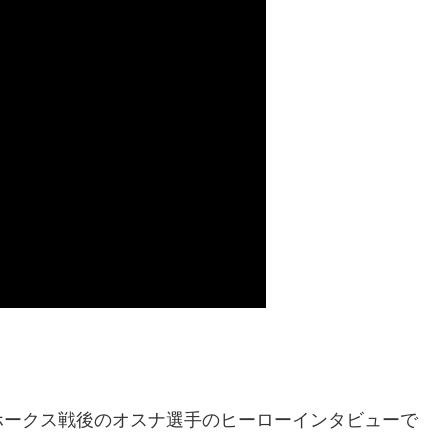
ホークス戦後のオスナ選手のヒーローインタビューで