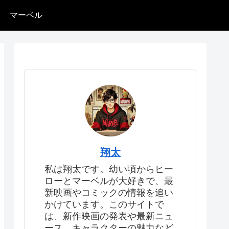
マーベル
翔太
私は翔太です。幼い頃からヒー
ローとマーベルが大好きで、最
新映画やコミックの情報を追い
かけています。このサイトで
は、新作映画の発表や最新ニュ
ース、キャラクターの魅力など