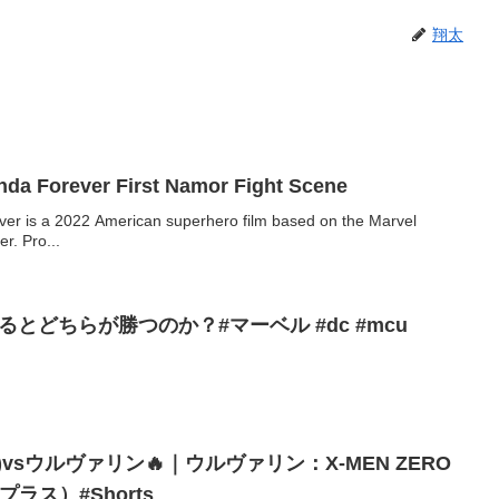
翔太
nda Forever First Namor Fight Scene
er is a 2022 American superhero film based on the Marvel
r. Pro...
とどちらが勝つのか？#マーベル #dc #mcu
vsウルヴァリン🔥｜ウルヴァリン：X-MEN ZERO
プラス）#Shorts