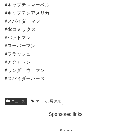
#キャプテンマーベル
#キャプテンアメリカ
#スパイダーマン
#dcコミックス
#バットマン
#スーパーマン
#フラッシュ
#アクアマン
#ワンダーウーマン
#スパイダーバース
ニュース
マーベル展 東京
Sponsored links
Share