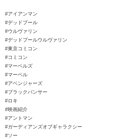
#アイアンマン
#デッドプール
#ウルヴァリン
#デッドプールウルヴァリン
#東京コミコン
#コミコン
#マーベルズ
#マーベル
#アベンジャーズ
#ブラックパンサー
#ロキ
#映画紹介
#アントマン
#ガーディアンズオブギャラクシー
#ソー