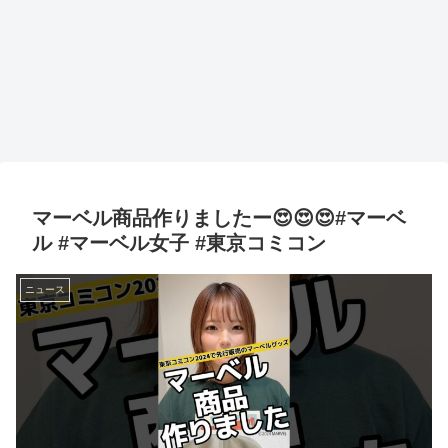
マーベル商品作りましたー😍😍😍#マーベ
ル #マーベル女子 #東京コミコン
ニュース