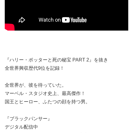
『ハリー・ポッターと死の秘宝 PART 2』を抜き
全世界興収歴代9位を記録！
全世界が、彼を待っていた。
マーベル・スタジオ史上、最高傑作！
国王とヒーロー、ふたつの顔を持つ男。
『ブラックパンサー』
デジタル配信中