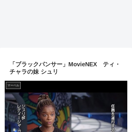
「ブラックパンサー」MovieNEX ティ・
チャラの妹 シュリ
マーベル