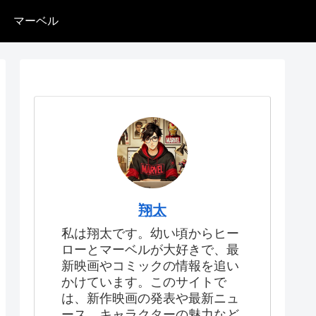
マーベル
翔太
私は翔太です。幼い頃からヒー
ローとマーベルが大好きで、最
新映画やコミックの情報を追い
かけています。このサイトで
は、新作映画の発表や最新ニュ
ース、キャラクターの魅力など