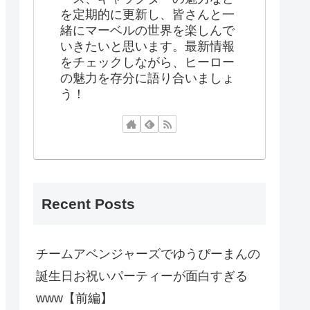
を定期的に更新し、皆さんと一
緒にマーベルの世界を楽しんで
いきたいと思います。最新情報
をチェックしながら、ヒーロー
の魅力を存分に語り合いましょ
う！
Recent Posts
チームアベンジャーズでゆうぴーまんの
誕生日お祝いパーティーが面白すぎる
www【前編】