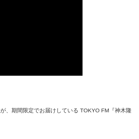
が、期間限定でお届けしている TOKYO FM『神木隆