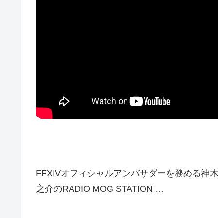
FFXIVオフィシャルアンバサダーを務める神木
之介のRADIO MOG STATION …