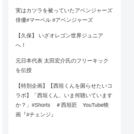
実はカツラを被っていたアベンジャーズ
俳優#マーベル #アベンジャーズ
【久保】 いざオレゴン世界ジュニア
へ！
元日本代表 太田宏介氏のフリーキック
を伝授
【特別企画】【西垣くんを困らせたいコ
ラボ】「西垣くん、いま何聴いています
か？」#Shorts ＃西垣匠 YouTube映
画『#チェンジ』