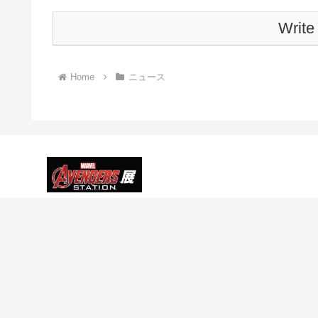
Write
Home
ニュース