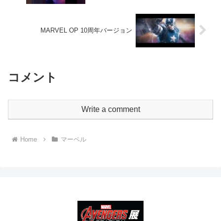
MARVEL OP 10周年バージョン
コメント
Write a comment
Home
マーベル