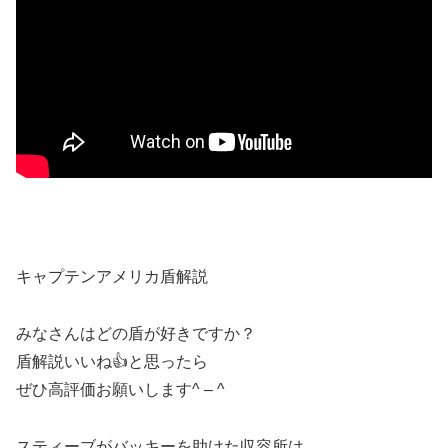
キャプテンアメリカ盾解説
みなさんはどの盾が好きですか？
盾解説いいね👍と思ったら
ぜひ高評価お願いします^ – ^
スティーブがバッキーを助けた収容所は