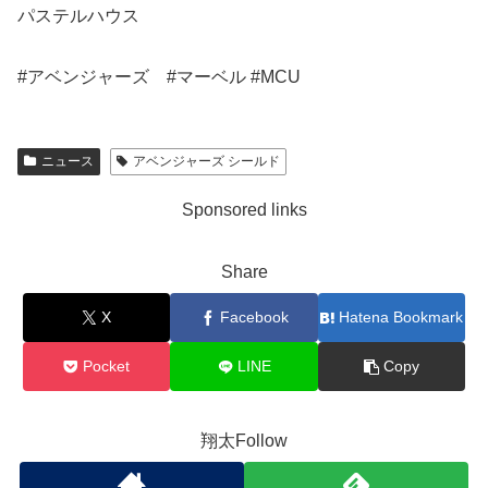
パステルハウス
#アベンジャーズ #マーベル #MCU
ニュース
アベンジャーズ シールド
Sponsored links
Share
X
Facebook
Hatena Bookmark
Pocket
LINE
Copy
翔太Follow