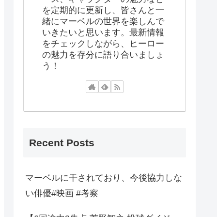
を定期的に更新し、皆さんと一
緒にマーベルの世界を楽しんで
いきたいと思います。最新情報
をチェックしながら、ヒーロー
の魅力を存分に語り合いましょ
う！
Recent Posts
マーベルに干されており、今後協力しな
い俳優#映画 #考察