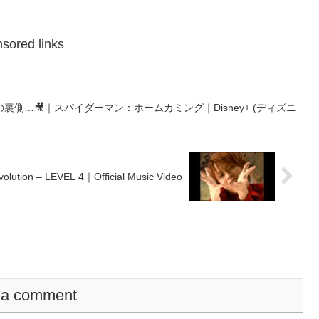
sored links
側…🎥｜スパイダーマン：ホームカミング｜Disney+ (ディズニ
volution – LEVEL 4｜Official Music Video
 a comment