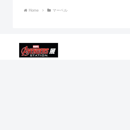
Home
マーベル