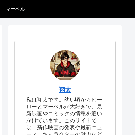
マーベル
翔太
私は翔太です。幼い頃からヒー
ローとマーベルが大好きで、最
新映画やコミックの情報を追い
かけています。このサイトで
は、新作映画の発表や最新ニュ
ース、キャラクターの魅力など