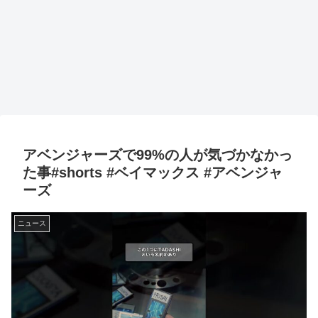
アベンジャーズで99%の人が気づかなかっ
た事#shorts #ベイマックス #アベンジャ
ーズ
ニュース