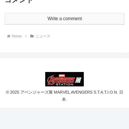
Write a comment
Home
ニュース
© 2025 アベンジャーズ展 MARVEL AVENGERS S.T.A.T.I.O.N. 日
本.