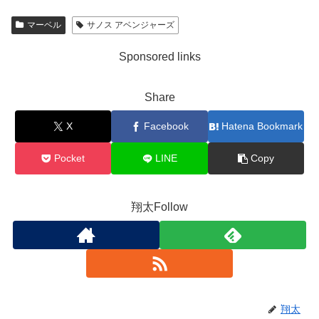
マーベル
サノス アベンジャーズ
Sponsored links
Share
X
Facebook
Hatena Bookmark
Pocket
LINE
Copy
翔太Follow
翔太