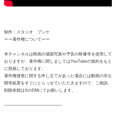
制作：スタジオ プシケ
ーー著作権についてーー
本チャンネルは映画の場面写真や予告の映像等を使用して
おりますが、著作権に関しましてはYouTubeの規約をもと
に投稿しております。
著作権侵害に関する申し立てがあった場合には動画の非公
開等処置をすぐにとらっせていただきますので、ご相談、
削除依頼はXのDMにてお願いします。
——————————————