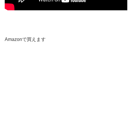
Amazonで買えます