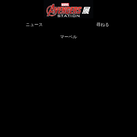
ニュース
尋ねる
マーベル