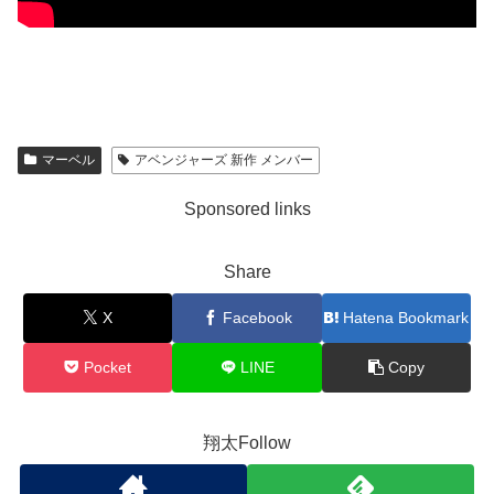
マーベル
アベンジャーズ 新作 メンバー
Sponsored links
Share
X
Facebook
Hatena Bookmark
Pocket
LINE
Copy
翔太Follow