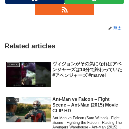
翔太
Related articles
ヴィジョンがその気になればアベ
マーベル
ンジャーズは10分で終わっていた
#アベンジャーズ #marvel
Ant-Man vs Falcon – Fight
マーベル
Scene – Ant-Man (2015) Movie
CLIP HD
Ant-Man vs Falcon (Sam Wilson) - Fight
Scene - Fighting the Falcon - Raiding The
Avengers Warehouse - Ant-Man (2015)