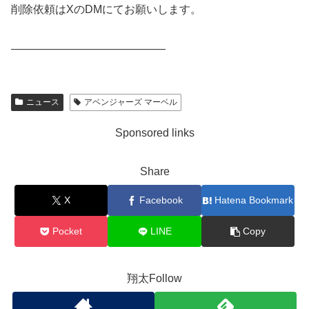
削除依頼はXのDMにてお願いします。
——————————————
ニュース
アベンジャーズ マーベル
Sponsored links
Share
X
Facebook
Hatena Bookmark
Pocket
LINE
Copy
翔太Follow