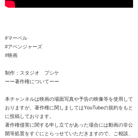
#マーベル
#アベンジャーズ
#映画
制作：スタジオ プシケ
ーー著作権についてーー
本チャンネルは映画の場面写真や予告の映像等を使用して
おりますが、著作権に関しましてはYouTubeの規約をもと
に投稿しております。
著作権侵害に関する申し立てがあった場合には動画の非公
開等処置をすぐにとらっせていただきますので、ご相談、