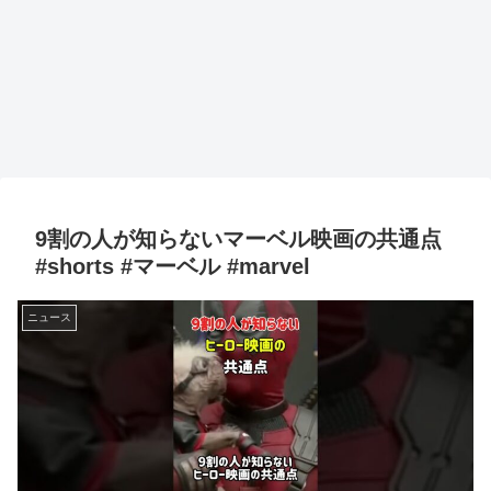
9割の人が知らないマーベル映画の共通点
#shorts #マーベル #marvel
ニュース