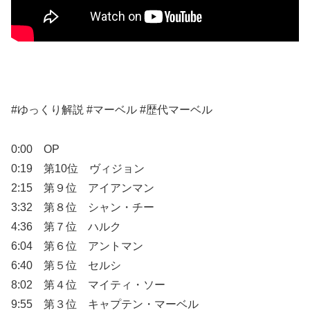
#ゆっくり解説 #マーベル #歴代マーベル
0:00 OP
0:19 第10位 ヴィジョン
2:15 第９位 アイアンマン
3:32 第８位 シャン・チー
4:36 第７位 ハルク
6:04 第６位 アントマン
6:40 第５位 セルシ
8:02 第４位 マイティ・ソー
9:55 第３位 キャプテン・マーベル