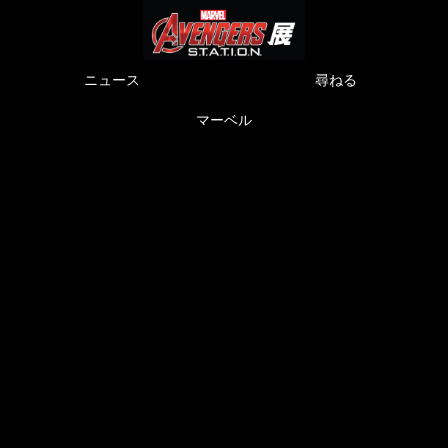
ニュース
尋ねる
マーベル