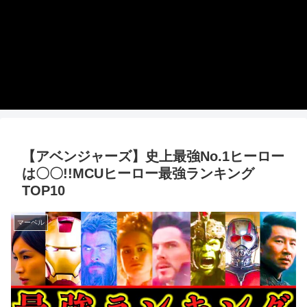
【アベンジャーズ】史上最強No.1ヒーロー
は〇〇!!MCUヒーロー最強ランキング
TOP10
マーベル