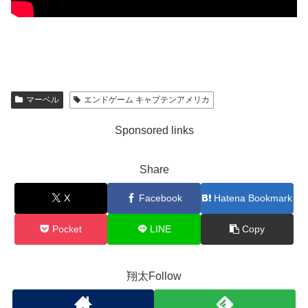
マーベル
エンドゲーム キャプテンアメリカ
Sponsored links
Share
X
Facebook
Hatena Bookmark
Pocket
LINE
Copy
翔太Follow