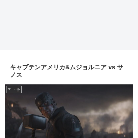
キャプテンアメリカ&ムジョルニア vs サ
ノス
マーベル