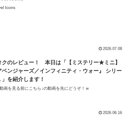
el Icons
2026.07.08
タクのレビュー！ 本日は「【ミステリー★ミニ】
アベンジャーズ／インフィニティ・ウォー』 シリー
１」を紹介します！
動画を見る前にこちら↓の動画を先にどうぞ！ｗ
2026.06.16