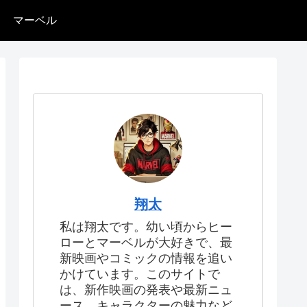
マーベル
翔太
私は翔太です。幼い頃からヒー
ローとマーベルが大好きで、最
新映画やコミックの情報を追い
かけています。このサイトで
は、新作映画の発表や最新ニュ
ース、キャラクターの魅力など