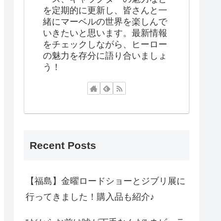
を定期的に更新し、皆さんと一
緒にマーベルの世界を楽しんで
いきたいと思います。最新情報
をチェックしながら、ヒーロー
の魅力を存分に語り合いましょ
う！
Recent Posts
【福島】金曜ロードショーとジブリ展に
行ってきました！購入品も紹介♪