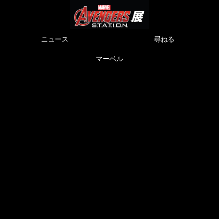
ニュース
尋ねる
マーベル