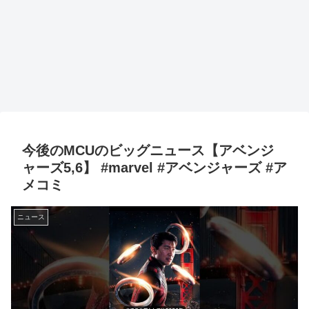
今後のMCUのビッグニュース【アベンジ
ャーズ5,6】 #marvel #アベンジャーズ #ア
メコミ
ニュース