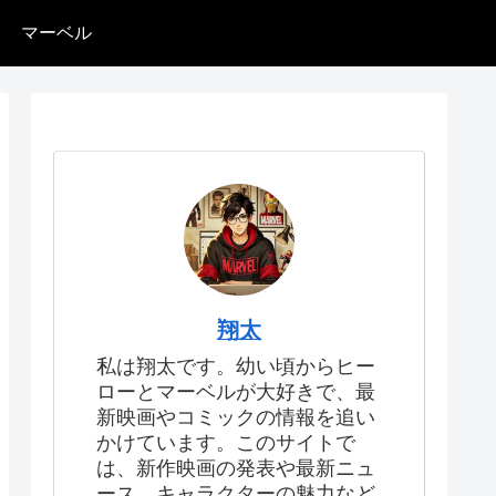
マーベル
翔太
私は翔太です。幼い頃からヒー
ローとマーベルが大好きで、最
新映画やコミックの情報を追い
かけています。このサイトで
は、新作映画の発表や最新ニュ
ース、キャラクターの魅力など