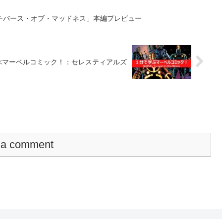
チバース・オブ・マッドネス」本編プレビュー
ぶマーベルコミック！：セレスティアルズ
 a comment