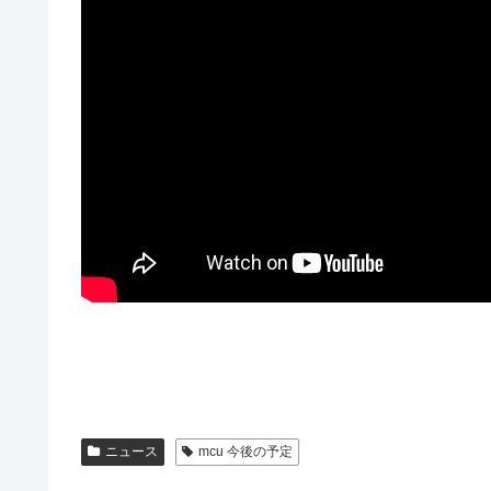
ニュース
mcu 今後の予定