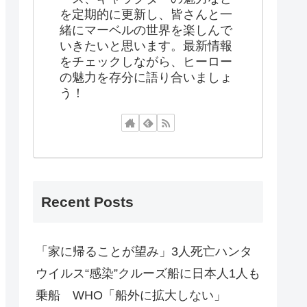
を定期的に更新し、皆さんと一
緒にマーベルの世界を楽しんで
いきたいと思います。最新情報
をチェックしながら、ヒーロー
の魅力を存分に語り合いましょ
う！
Recent Posts
「家に帰ることが望み」3人死亡ハンタ
ウイルス“感染”クルーズ船に日本人1人も
乗船 WHO「船外に拡大しない」