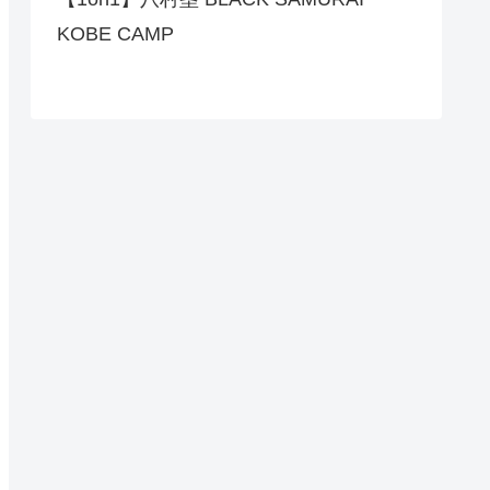
KOBE CAMP