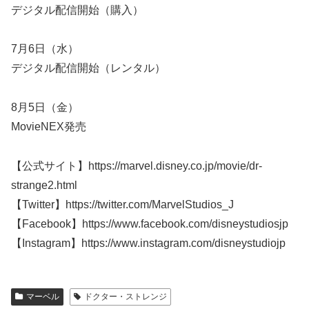
デジタル配信開始（購入）
7月6日（水）
デジタル配信開始（レンタル）
8月5日（金）
MovieNEX発売
【公式サイト】https://marvel.disney.co.jp/movie/dr-
strange2.html
【Twitter】https://twitter.com/MarvelStudios_J
【Facebook】https://www.facebook.com/disneystudiosjp
【Instagram】https://www.instagram.com/disneystudiojp
マーベル
ドクター・ストレンジ