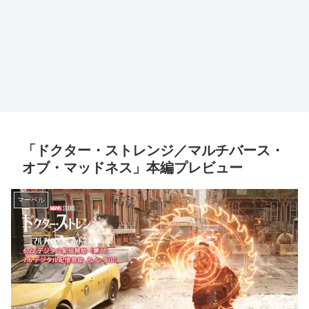
「ドクター・ストレンジ／マルチバース・
オブ・マッドネス」本編プレビュー
マーベル