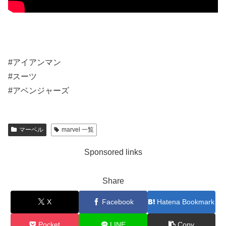
#アイアンマン
#スーツ
#アベンジャーズ
マーベル
marvel 一覧
Sponsored links
Share
X
Facebook
Hatena Bookmark
Pocket
LINE
Copy