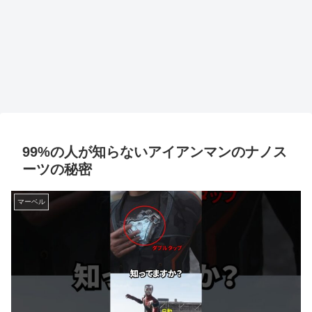
99%の人が知らないアイアンマンのナノス
ーツの秘密
マーベル