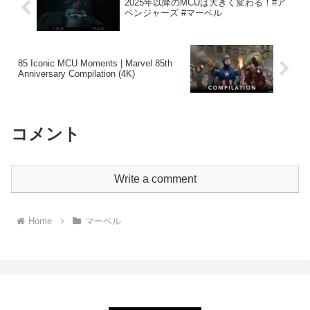
2025年以降のMCUは大きく変わる！#ア
ベンジャーズ #マーベル
85 Iconic MCU Moments | Marvel 85th
Anniversary Compilation (4K)
コメント
Write a comment
Home
マーベル